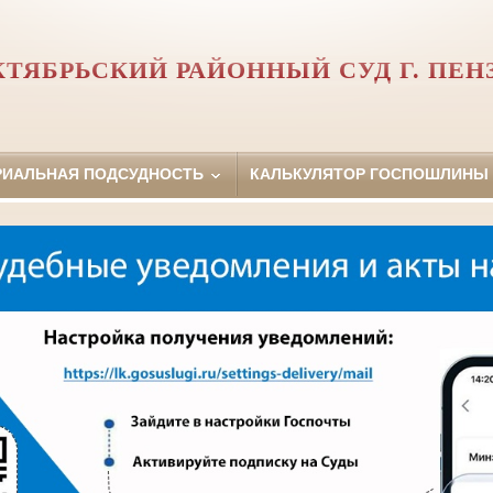
КТЯБРЬСКИЙ РАЙОННЫЙ СУД Г. ПЕН
РИАЛЬНАЯ ПОДСУДНОСТЬ
КАЛЬКУЛЯТОР ГОСПОШЛИНЫ