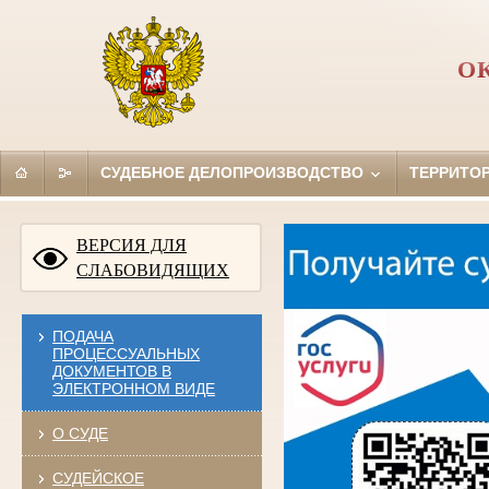
О
СУДЕБНОЕ ДЕЛОПРОИЗВОДСТВО
ТЕРРИТО
ВЕРСИЯ ДЛЯ
СЛАБОВИДЯЩИХ
ПОДАЧА
ПРОЦЕССУАЛЬНЫХ
ДОКУМЕНТОВ В
ЭЛЕКТРОННОМ ВИДЕ
О СУДЕ
СУДЕЙСКОЕ