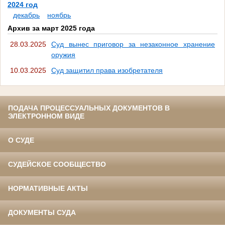
2024 год
декабрь
ноябрь
Архив за март 2025 года
28.03.2025
Суд вынес приговор за незаконное хранение
оружия
10.03.2025
Суд защитил права изобретателя
ПОДАЧА ПРОЦЕССУАЛЬНЫХ ДОКУМЕНТОВ В
ЭЛЕКТРОННОМ ВИДЕ
О СУДЕ
СУДЕЙСКОЕ СООБЩЕСТВО
НОРМАТИВНЫЕ АКТЫ
ДОКУМЕНТЫ СУДА