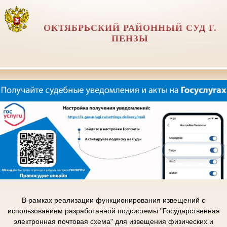
ОКТЯБРЬСКИЙ РАЙОННЫЙ СУД Г.
ПЕНЗЫ
В рамках реализации функционирования извещений с
использованием разработанной подсистемы "Государственная
электронная почтовая схема" для извещения физических и