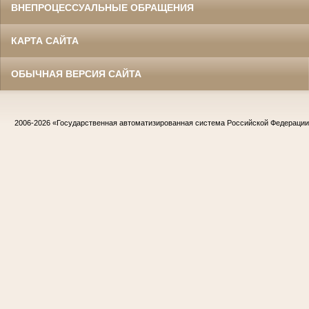
ВНЕПРОЦЕССУАЛЬНЫЕ ОБРАЩЕНИЯ
КАРТА САЙТА
ОБЫЧНАЯ ВЕРСИЯ САЙТА
2006-2026
«Государственная автоматизированная система Российской Федераци