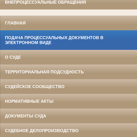
ВНЕПРОЦЕССУАЛЬНЫЕ ОБРАЩЕНИЯ
ГЛАВНАЯ
ПОДАЧА ПРОЦЕССУАЛЬНЫХ ДОКУМЕНТОВ В
ЭЛЕКТРОННОМ ВИДЕ
О СУДЕ
ТЕРРИТОРИАЛЬНАЯ ПОДСУДНОСТЬ
СУДЕЙСКОЕ СООБЩЕСТВО
НОРМАТИВНЫЕ АКТЫ
ДОКУМЕНТЫ СУДА
СУДЕБНОЕ ДЕЛОПРОИЗВОДСТВО