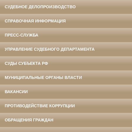
СУДЕБНОЕ ДЕЛОПРОИЗВОДСТВО
СПРАВОЧНАЯ ИНФОРМАЦИЯ
ПРЕСС-СЛУЖБА
УПРАВЛЕНИЕ СУДЕБНОГО ДЕПАРТАМЕНТА
СУДЫ СУБЪЕКТА РФ
МУНИЦИПАЛЬНЫЕ ОРГАНЫ ВЛАСТИ
ВАКАНСИИ
ПРОТИВОДЕЙСТВИЕ КОРРУПЦИИ
ОБРАЩЕНИЯ ГРАЖДАН