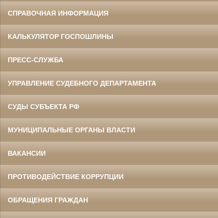
СПРАВОЧНАЯ ИНФОРМАЦИЯ
КАЛЬКУЛЯТОР ГОСПОШЛИНЫ
ПРЕСС-СЛУЖБА
УПРАВЛЕНИЕ СУДЕБНОГО ДЕПАРТАМЕНТА
СУДЫ СУБЪЕКТА РФ
МУНИЦИПАЛЬНЫЕ ОРГАНЫ ВЛАСТИ
ВАКАНСИИ
ПРОТИВОДЕЙСТВИЕ КОРРУПЦИИ
ОБРАЩЕНИЯ ГРАЖДАН