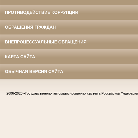
ПРОТИВОДЕЙСТВИЕ КОРРУПЦИИ
ОБРАЩЕНИЯ ГРАЖДАН
ВНЕПРОЦЕССУАЛЬНЫЕ ОБРАЩЕНИЯ
КАРТА САЙТА
ОБЫЧНАЯ ВЕРСИЯ САЙТА
2006-2026
«Государственная автоматизированная система Российской Федераци