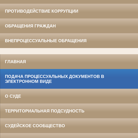
ПРОТИВОДЕЙСТВИЕ КОРРУПЦИИ
ОБРАЩЕНИЯ ГРАЖДАН
ВНЕПРОЦЕССУАЛЬНЫЕ ОБРАЩЕНИЯ
ГЛАВНАЯ
ПОДАЧА ПРОЦЕССУАЛЬНЫХ ДОКУМЕНТОВ В
ЭЛЕКТРОННОМ ВИДЕ
О СУДЕ
ТЕРРИТОРИАЛЬНАЯ ПОДСУДНОСТЬ
СУДЕЙСКОЕ СООБЩЕСТВО