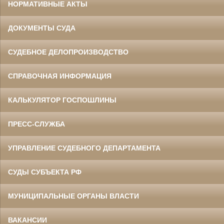
НОРМАТИВНЫЕ АКТЫ
ДОКУМЕНТЫ СУДА
СУДЕБНОЕ ДЕЛОПРОИЗВОДСТВО
СПРАВОЧНАЯ ИНФОРМАЦИЯ
КАЛЬКУЛЯТОР ГОСПОШЛИНЫ
ПРЕСС-СЛУЖБА
УПРАВЛЕНИЕ СУДЕБНОГО ДЕПАРТАМЕНТА
СУДЫ СУБЪЕКТА РФ
МУНИЦИПАЛЬНЫЕ ОРГАНЫ ВЛАСТИ
ВАКАНСИИ