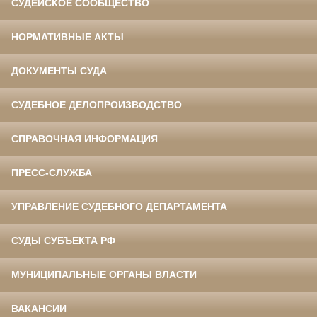
СУДЕЙСКОЕ СООБЩЕСТВО
НОРМАТИВНЫЕ АКТЫ
ДОКУМЕНТЫ СУДА
СУДЕБНОЕ ДЕЛОПРОИЗВОДСТВО
СПРАВОЧНАЯ ИНФОРМАЦИЯ
ПРЕСС-СЛУЖБА
УПРАВЛЕНИЕ СУДЕБНОГО ДЕПАРТАМЕНТА
СУДЫ СУБЪЕКТА РФ
МУНИЦИПАЛЬНЫЕ ОРГАНЫ ВЛАСТИ
ВАКАНСИИ