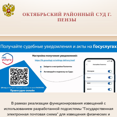
ОКТЯБРЬСКИЙ РАЙОННЫЙ СУД Г.
ПЕНЗЫ
В рамках реализации функционирования извещений с
использованием разработанной подсистемы "Государственная
электронная почтовая схема" для извещения физических и