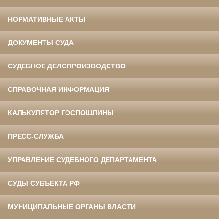
НОРМАТИВНЫЕ АКТЫ
ДОКУМЕНТЫ СУДА
СУДЕБНОЕ ДЕЛОПРОИЗВОДСТВО
СПРАВОЧНАЯ ИНФОРМАЦИЯ
КАЛЬКУЛЯТОР ГОСПОШЛИНЫ
ПРЕСС-СЛУЖБА
УПРАВЛЕНИЕ СУДЕБНОГО ДЕПАРТАМЕНТА
СУДЫ СУБЪЕКТА РФ
МУНИЦИПАЛЬНЫЕ ОРГАНЫ ВЛАСТИ