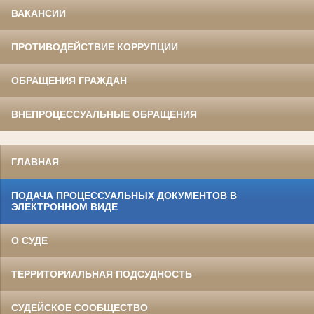
ВАКАНСИИ
ПРОТИВОДЕЙСТВИЕ КОРРУПЦИИ
ОБРАЩЕНИЯ ГРАЖДАН
ВНЕПРОЦЕССУАЛЬНЫЕ ОБРАЩЕНИЯ
ГЛАВНАЯ
ПОДАЧА ПРОЦЕССУАЛЬНЫХ ДОКУМЕНТОВ В
ЭЛЕКТРОННОМ ВИДЕ
О СУДЕ
ТЕРРИТОРИАЛЬНАЯ ПОДСУДНОСТЬ
СУДЕЙСКОЕ СООБЩЕСТВО