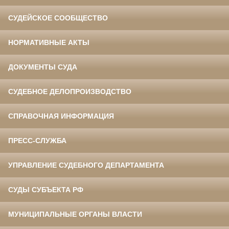
СУДЕЙСКОЕ СООБЩЕСТВО
НОРМАТИВНЫЕ АКТЫ
ДОКУМЕНТЫ СУДА
СУДЕБНОЕ ДЕЛОПРОИЗВОДСТВО
СПРАВОЧНАЯ ИНФОРМАЦИЯ
ПРЕСС-СЛУЖБА
УПРАВЛЕНИЕ СУДЕБНОГО ДЕПАРТАМЕНТА
СУДЫ СУБЪЕКТА РФ
МУНИЦИПАЛЬНЫЕ ОРГАНЫ ВЛАСТИ