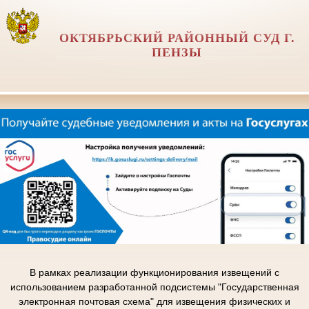
ОКТЯБРЬСКИЙ РАЙОННЫЙ СУД Г.
ПЕНЗЫ
В рамках реализации функционирования извещений с
использованием разработанной подсистемы "Государственная
электронная почтовая схема" для извещения физических и