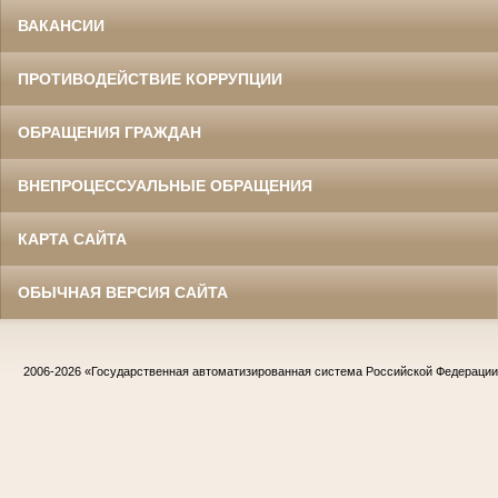
ВАКАНСИИ
ПРОТИВОДЕЙСТВИЕ КОРРУПЦИИ
ОБРАЩЕНИЯ ГРАЖДАН
ВНЕПРОЦЕССУАЛЬНЫЕ ОБРАЩЕНИЯ
КАРТА САЙТА
ОБЫЧНАЯ ВЕРСИЯ САЙТА
2006-2026
«Государственная автоматизированная система Российской Федераци